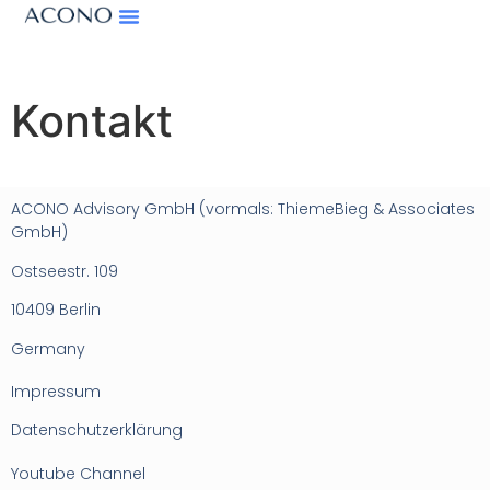
Kontakt
ACONO Advisory GmbH (vormals: ThiemeBieg & Associates
GmbH)
Ostseestr. 109
10409 Berlin
Germany
Impressum
Datenschutzerklärung
Youtube Channel